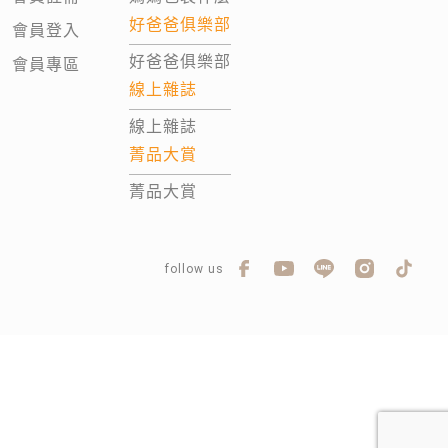
好爸爸俱樂部
會員登入
好爸爸俱樂部
會員專區
線上雜誌
線上雜誌
菁品大賞
菁品大賞
follow us