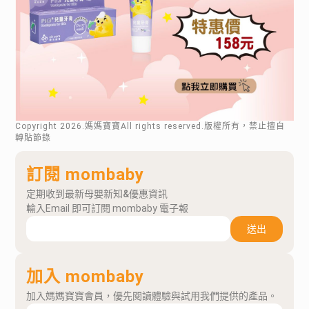
Copyright
2026
.媽媽寶寶All rights reserved.版權所有，禁止擅自
轉貼節錄
訂閱 mombaby
定期收到最新母嬰新知&優惠資訊
輸入Email 即可訂閱 mombaby 電子報
送出
加入 mombaby
加入媽媽寶寶會員，優先閱讀體驗與試用我們提供的產品。