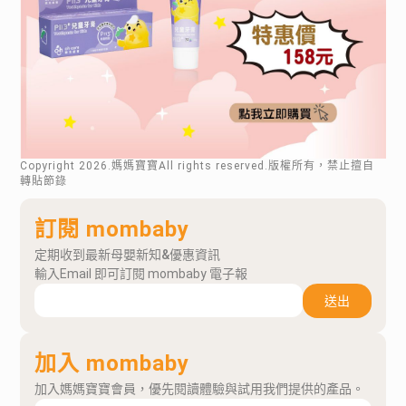
Copyright
2026
.媽媽寶寶All rights reserved.版權所有，禁止擅自
轉貼節錄
訂閱 mombaby
定期收到最新母嬰新知&優惠資訊
輸入Email 即可訂閱 mombaby 電子報
送出
加入 mombaby
加入媽媽寶寶會員，優先閱讀體驗與試用我們提供的產品。