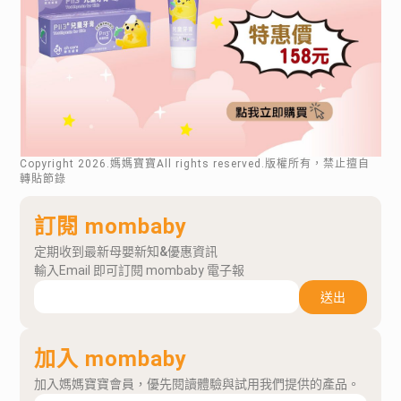
Copyright
2026
.媽媽寶寶All rights reserved.版權所有，禁止擅自
轉貼節錄
訂閱 mombaby
定期收到最新母嬰新知&優惠資訊
輸入Email 即可訂閱 mombaby 電子報
送出
加入 mombaby
加入媽媽寶寶會員，優先閱讀體驗與試用我們提供的產品。