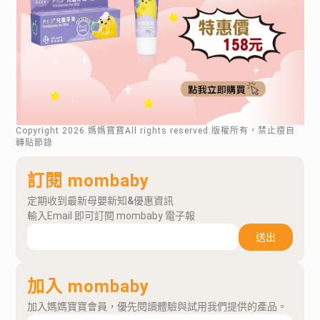
Copyright
2026
.媽媽寶寶All rights reserved.版權所有，禁止擅自
轉貼節錄
訂閱 mombaby
定期收到最新母嬰新知&優惠資訊
輸入Email 即可訂閱 mombaby 電子報
送出
加入 mombaby
加入媽媽寶寶會員，優先閱讀體驗與試用我們提供的產品。