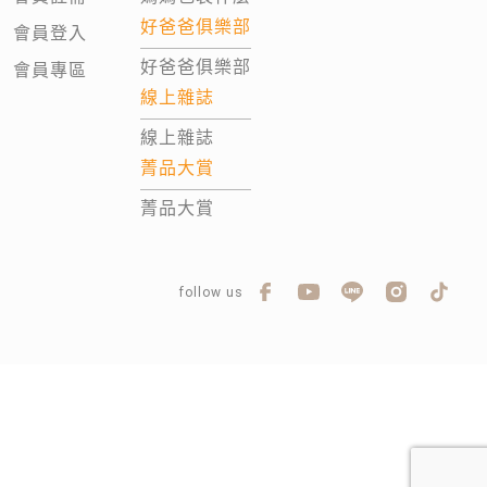
好爸爸俱樂部
會員登入
好爸爸俱樂部
會員專區
線上雜誌
線上雜誌
菁品大賞
菁品大賞
follow us