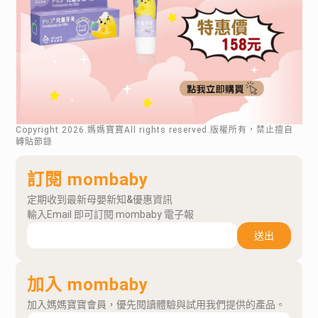
Copyright
2026
.媽媽寶寶All rights reserved.版權所有，禁止擅自
轉貼節錄
訂閱 mombaby
定期收到最新母嬰新知&優惠資訊
輸入Email 即可訂閱 mombaby 電子報
送出
加入 mombaby
加入媽媽寶寶會員，優先閱讀體驗與試用我們提供的產品。