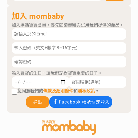
加入 mombaby
加入媽媽寶寶會員，優先閱讀體驗與試用我們提供的產品。
輸入寶寶的生日，讓我們記得寶寶重要的日子。
您同意我們的
條款及細則條件
和
隱私政策
。
送出
Facebook 帳號快速登入