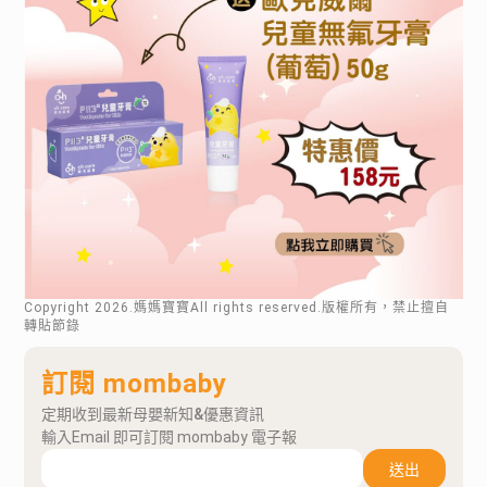
Copyright
2026
.媽媽寶寶All rights reserved.版權所有，禁止擅自
轉貼節錄
訂閱 mombaby
定期收到最新母嬰新知&優惠資訊
輸入Email 即可訂閱 mombaby 電子報
送出