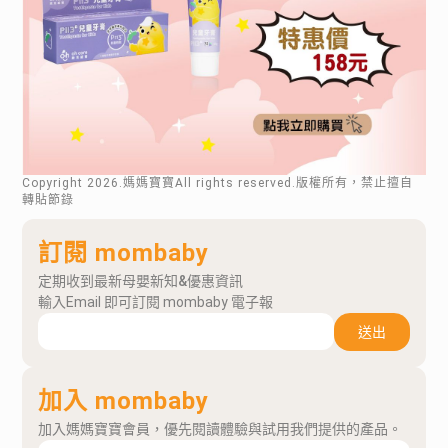
Copyright
2026
.媽媽寶寶All rights reserved.版權所有，禁止擅自
轉貼節錄
訂閱 mombaby
定期收到最新母嬰新知&優惠資訊
輸入Email 即可訂閱 mombaby 電子報
送出
加入 mombaby
加入媽媽寶寶會員，優先閱讀體驗與試用我們提供的產品。