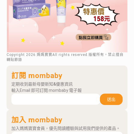
Copyright
2026
.媽媽寶寶All rights reserved.版權所有，禁止擅自
轉貼節錄
訂閱 mombaby
定期收到最新母嬰新知&優惠資訊
輸入Email 即可訂閱 mombaby 電子報
送出
加入 mombaby
加入媽媽寶寶會員，優先閱讀體驗與試用我們提供的產品。