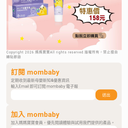
Copyright
2026
.媽媽寶寶All rights reserved.版權所有，禁止擅自
轉貼節錄
訂閱 mombaby
定期收到最新母嬰新知&優惠資訊
輸入Email 即可訂閱 mombaby 電子報
送出
加入 mombaby
加入媽媽寶寶會員，優先閱讀體驗與試用我們提供的產品。