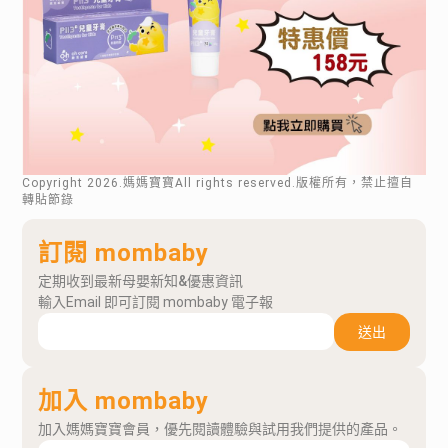
Copyright
2026
.媽媽寶寶All rights reserved.版權所有，禁止擅自
轉貼節錄
訂閱 mombaby
定期收到最新母嬰新知&優惠資訊
輸入Email 即可訂閱 mombaby 電子報
送出
加入 mombaby
加入媽媽寶寶會員，優先閱讀體驗與試用我們提供的產品。