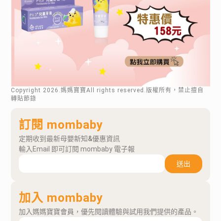
Copyright
2026
.媽媽寶寶All rights reserved.版權所有，禁止擅自
轉貼節錄
訂閱 mombaby
定期收到最新母嬰新知&優惠資訊
輸入Email 即可訂閱 mombaby 電子報
送出
加入 mombaby
加入媽媽寶寶會員，優先閱讀體驗與試用我們提供的產品。