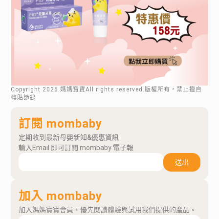
Copyright
2026
.媽媽寶寶All rights reserved.版權所有，禁止擅自
轉貼節錄
訂閱 mombaby
定期收到最新母嬰新知&優惠資訊
輸入Email 即可訂閱 mombaby 電子報
送出
加入 mombaby
加入媽媽寶寶會員，優先閱讀體驗與試用我們提供的產品。