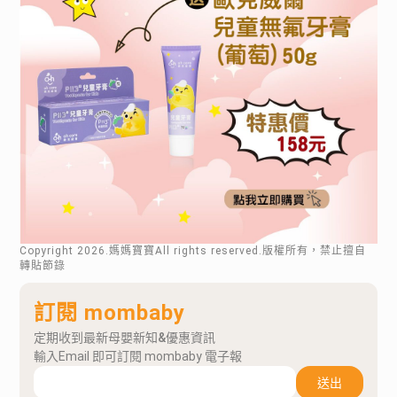
Copyright
2026
.媽媽寶寶All rights reserved.版權所有，禁止擅自
轉貼節錄
訂閱 mombaby
定期收到最新母嬰新知&優惠資訊
輸入Email 即可訂閱 mombaby 電子報
送出