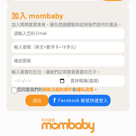
加入 mombaby
加入媽媽寶寶會員，優先閱讀體驗與試用我們提供的產品。
輸入寶寶的生日，讓我們記得寶寶重要的日子。
您同意我們的
條款及細則條件
和
隱私政策
。
送出
Facebook 帳號快速登入