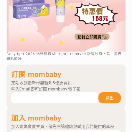
Copyright
2026
.媽媽寶寶All rights reserved.版權所有，禁止擅自
轉貼節錄
訂閱 mombaby
定期收到最新母嬰新知&優惠資訊
輸入Email 即可訂閱 mombaby 電子報
送出
加入 mombaby
加入媽媽寶寶會員，優先閱讀體驗與試用我們提供的產品。