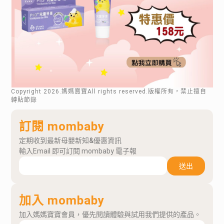
Copyright
2026
.媽媽寶寶All rights reserved.版權所有，禁止擅自
轉貼節錄
訂閱 mombaby
定期收到最新母嬰新知&優惠資訊
輸入Email 即可訂閱 mombaby 電子報
送出
加入 mombaby
加入媽媽寶寶會員，優先閱讀體驗與試用我們提供的產品。