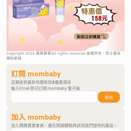
Copyright
2026
.媽媽寶寶All rights reserved.版權所有，禁止擅自
轉貼節錄
訂閱 mombaby
定期收到最新母嬰新知&優惠資訊
輸入Email 即可訂閱 mombaby 電子報
送出
加入 mombaby
加入媽媽寶寶會員，優先閱讀體驗與試用我們提供的產品。