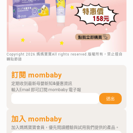
Copyright
2026
.媽媽寶寶All rights reserved.版權所有，禁止擅自
轉貼節錄
訂閱 mombaby
定期收到最新母嬰新知&優惠資訊
輸入Email 即可訂閱 mombaby 電子報
送出
加入 mombaby
加入媽媽寶寶會員，優先閱讀體驗與試用我們提供的產品。