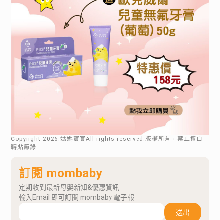
Copyright
2026
.媽媽寶寶All rights reserved.版權所有，禁止擅自
轉貼節錄
訂閱 mombaby
定期收到最新母嬰新知&優惠資訊
輸入Email 即可訂閱 mombaby 電子報
送出