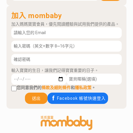
加入 mombaby
加入媽媽寶寶會員，優先閱讀體驗與試用我們提供的產品。
輸入寶寶的生日，讓我們記得寶寶重要的日子。
您同意我們的
條款及細則條件
和
隱私政策
。
送出
Facebook 帳號快速登入