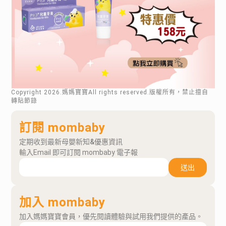
Copyright
2026
.媽媽寶寶All rights reserved.版權所有，禁止擅自
轉貼節錄
訂閱 mombaby
定期收到最新母嬰新知&優惠資訊
輸入Email 即可訂閱 mombaby 電子報
送出
加入 mombaby
加入媽媽寶寶會員，優先閱讀體驗與試用我們提供的產品。