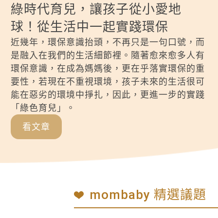
綠時代育兒，讓孩子從小愛地
球！從生活中一起實踐環保
近幾年，環保意識抬頭，不再只是一句口號，而
是融入在我們的生活細節裡。隨著愈來愈多人有
環保意識，在成為媽媽後，更在乎落實環保的重
要性，若現在不重視環境，孩子未來的生活很可
能在惡劣的環境中掙扎，因此，更進一步的實踐
「綠色育兒」。
看文章
mombaby 精選議題