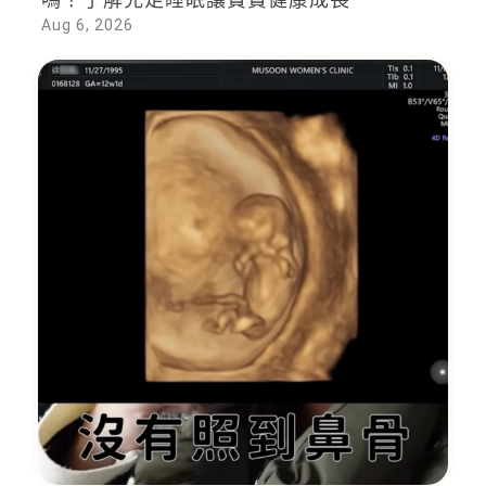
Aug 6, 2026