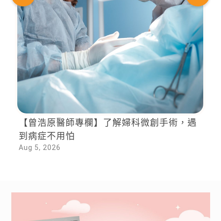
【曾浩原醫師專欄】了解婦科微創手術，遇
到病症不用怕
Aug 5, 2026