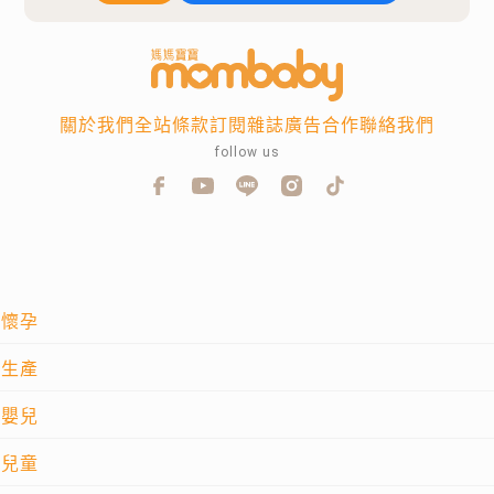
關於我們
全站條款
訂閱雜誌
廣告合作
聯絡我們
follow us
懷孕
生產
嬰兒
兒童