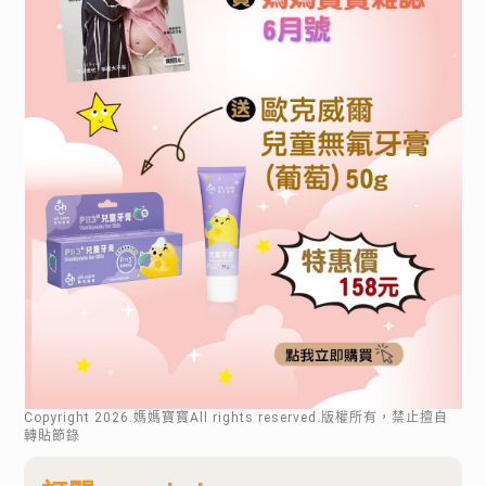
Copyright
2026
.媽媽寶寶All rights reserved.版權所有，禁止擅自
轉貼節錄