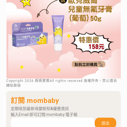
Copyright
2026
.媽媽寶寶All rights reserved.版權所有，禁止擅自
轉貼節錄
訂閱 mombaby
定期收到最新母嬰新知&優惠資訊
輸入Email 即可訂閱 mombaby 電子報
送出