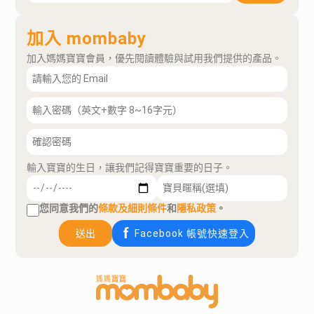
加入 mombaby
加入媽媽寶寶會員，優先閱讀體驗與試用我們提供的產品。
輸入寶寶的生日，讓我們記得寶寶重要的日子。
您同意我們的
條款及細則條件
和
隱私政策
。
送出
Facebook 帳號快速登入