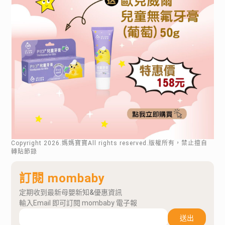
Copyright
2026
.媽媽寶寶All rights reserved.版權所有，禁止擅自
轉貼節錄
訂閱 mombaby
定期收到最新母嬰新知&優惠資訊
輸入Email 即可訂閱 mombaby 電子報
送出