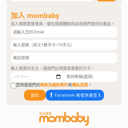
加入 mombaby
加入媽媽寶寶會員，優先閱讀體驗與試用我們提供的產品。
輸入寶寶的生日，讓我們記得寶寶重要的日子。
您同意我們的
條款及細則條件
和
隱私政策
。
送出
Facebook 帳號快速登入