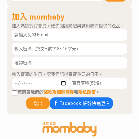
加入 mombaby
加入媽媽寶寶會員，優先閱讀體驗與試用我們提供的產品。
輸入寶寶的生日，讓我們記得寶寶重要的日子。
您同意我們的
條款及細則條件
和
隱私政策
。
送出
Facebook 帳號快速登入