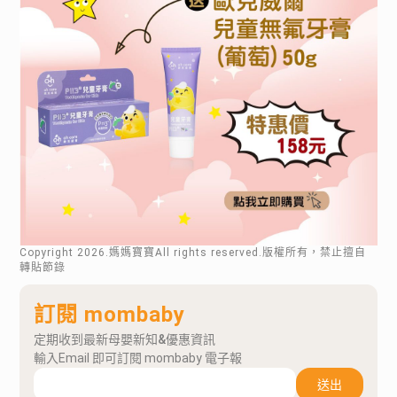
Copyright
2026
.媽媽寶寶All rights reserved.版權所有，禁止擅自
轉貼節錄
訂閱 mombaby
定期收到最新母嬰新知&優惠資訊
輸入Email 即可訂閱 mombaby 電子報
送出