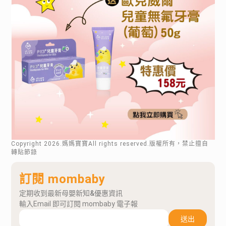
Copyright
2026
.媽媽寶寶All rights reserved.版權所有，禁止擅自
轉貼節錄
訂閱 mombaby
定期收到最新母嬰新知&優惠資訊
輸入Email 即可訂閱 mombaby 電子報
送出