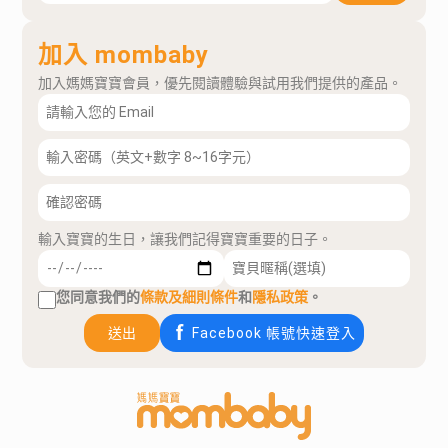
加入 mombaby
加入媽媽寶寶會員，優先閱讀體驗與試用我們提供的產品。
輸入寶寶的生日，讓我們記得寶寶重要的日子。
您同意我們的
條款及細則條件
和
隱私政策
。
送出
Facebook 帳號快速登入