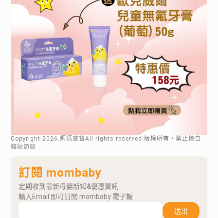
Copyright
2026
.媽媽寶寶All rights reserved.版權所有，禁止擅自
轉貼節錄
訂閱 mombaby
定期收到最新母嬰新知&優惠資訊
輸入Email 即可訂閱 mombaby 電子報
送出