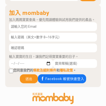
加入 mombaby
加入媽媽寶寶會員，優先閱讀體驗與試用我們提供的產品。
輸入寶寶的生日，讓我們記得寶寶重要的日子。
您同意我們的
條款及細則條件
和
隱私政策
。
送出
Facebook 帳號快速登入