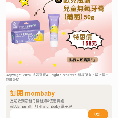
Copyright
2026
.媽媽寶寶All rights reserved.版權所有，禁止擅自
轉貼節錄
訂閱 mombaby
定期收到最新母嬰新知&優惠資訊
輸入Email 即可訂閱 mombaby 電子報
送出