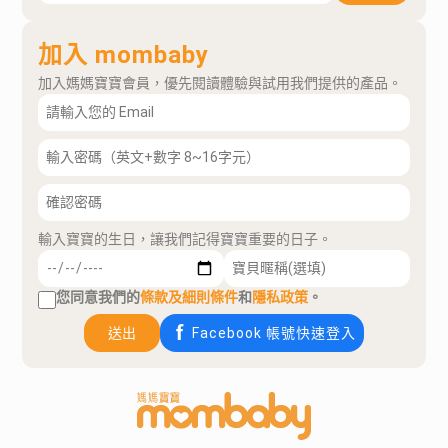
加入 mombaby
加入媽媽寶寶會員，優先閱讀體驗與試用我們提供的產品。
輸入寶寶的生日，讓我們記得寶寶重要的日子。
您同意我們的
條款及細則條件
和
隱私政策
。
送出
Facebook 帳號快速登入