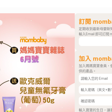
訂閱 momb
定期收到最新母嬰新
輸入Email 即可訂閱 
加入 momb
加入媽媽寶寶會員，
供的產品。
輸入寶寶的生日，讓