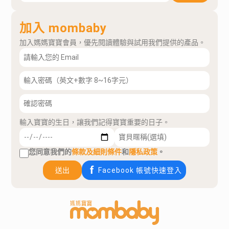
加入 mombaby
加入媽媽寶寶會員，優先閱讀體驗與試用我們提供的產品。
輸入寶寶的生日，讓我們記得寶寶重要的日子。
您同意我們的
條款及細則條件
和
隱私政策
。
送出
Facebook 帳號快速登入