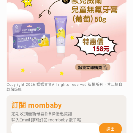
Copyright
2026
.媽媽寶寶All rights reserved.版權所有，禁止擅自
轉貼節錄
訂閱 mombaby
定期收到最新母嬰新知&優惠資訊
輸入Email 即可訂閱 mombaby 電子報
送出