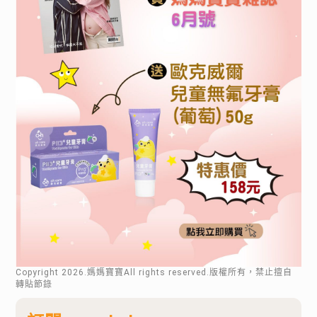
Copyright
2026
.媽媽寶寶All rights reserved.版權所有，禁止擅自
轉貼節錄