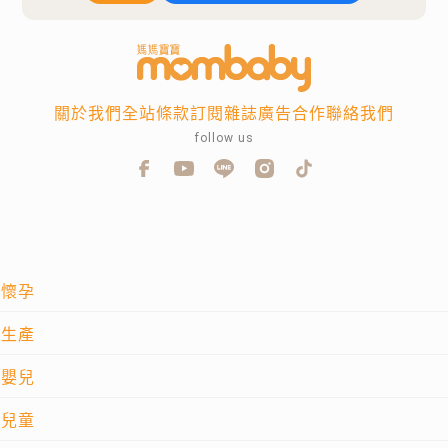
關於我們
全站條款
訂閱雜誌
廣告合作
聯絡我們
follow us
懷孕
生產
嬰兒
兒童