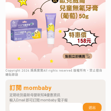
Copyright
2026
.媽媽寶寶All rights reserved.版權所有，禁止擅自
轉貼節錄
訂閱 mombaby
定期收到最新母嬰新知&優惠資訊
輸入Email 即可訂閱 mombaby 電子報
送出