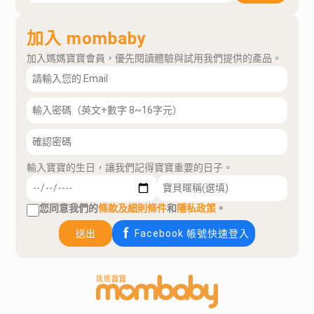
加入 mombaby
加入媽媽寶寶會員，優先閱讀體驗與試用我們提供的產品。
輸入寶寶的生日，讓我們記得寶寶重要的日子。
您同意我們的
條款及細則條件
和
隱私政策
。
送出
Facebook 帳號快速登入