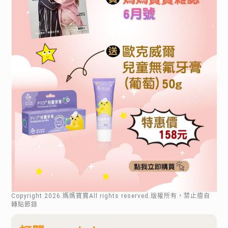
Copyright
2026
.媽媽寶寶All rights reserved.版權所有，禁止擅自
轉貼節錄