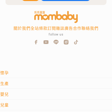
關於我們
全站條款
訂閱雜誌
廣告合作
聯絡我們
follow us
懷孕
生產
嬰兒
兒童