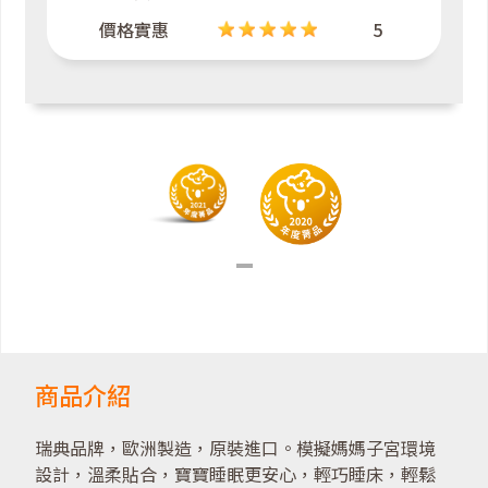
價格實惠
5
商品介紹
瑞典品牌，歐洲製造，原裝進口。模擬媽媽子宮環境
設計，溫柔貼合，寶寶睡眠更安心，輕巧睡床，輕鬆