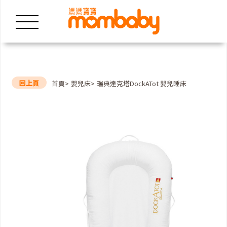
回上頁
首頁
嬰兒床
瑞典達克塔DockATot 嬰兒睡床