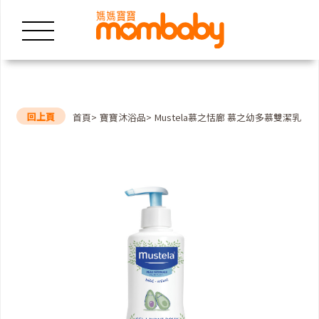
回上頁
首頁
寶寶沐浴品
Mustela慕之恬廊 慕之幼多慕雙潔乳