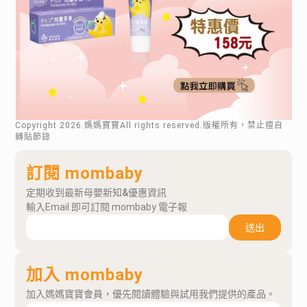
Copyright
2026
.媽媽寶寶All rights reserved.版權所有，禁止擅自
轉貼節錄
訂閱 mombaby
定期收到最新母嬰新知&優惠資訊
輸入Email 即可訂閱 mombaby 電子報
送出
加入 mombaby
加入媽媽寶寶會員，優先閱讀體驗與試用我們提供的產品。