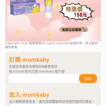
Copyright
2026
.媽媽寶寶All rights reserved.版權所有，禁止擅自
轉貼節錄
訂閱 mombaby
定期收到最新母嬰新知&優惠資訊
輸入Email 即可訂閱 mombaby 電子報
送出
加入 mombaby
加入媽媽寶寶會員，優先閱讀體驗與試用我們提供的產品。