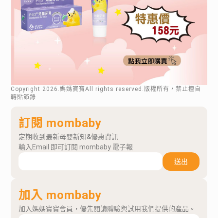
Copyright
2026
.媽媽寶寶All rights reserved.版權所有，禁止擅自
轉貼節錄
訂閱 mombaby
定期收到最新母嬰新知&優惠資訊
輸入Email 即可訂閱 mombaby 電子報
送出
加入 mombaby
加入媽媽寶寶會員，優先閱讀體驗與試用我們提供的產品。