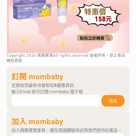
Copyright
2026
.媽媽寶寶All rights reserved.版權所有，禁止擅自
轉貼節錄
訂閱 mombaby
定期收到最新母嬰新知&優惠資訊
輸入Email 即可訂閱 mombaby 電子報
送出
加入 mombaby
加入媽媽寶寶會員，優先閱讀體驗與試用我們提供的產品。