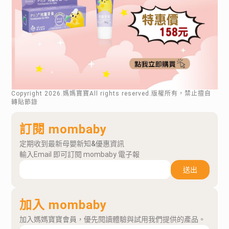
Copyright
2026
.媽媽寶寶All rights reserved.版權所有，禁止擅自
轉貼節錄
訂閱 mombaby
定期收到最新母嬰新知&優惠資訊
輸入Email 即可訂閱 mombaby 電子報
送出
加入 mombaby
加入媽媽寶寶會員，優先閱讀體驗與試用我們提供的產品。