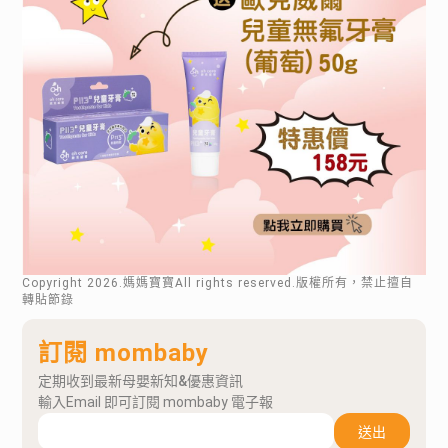
Copyright
2026
.媽媽寶寶All rights reserved.版權所有，禁止擅自
轉貼節錄
訂閱 mombaby
定期收到最新母嬰新知&優惠資訊
輸入Email 即可訂閱 mombaby 電子報
送出