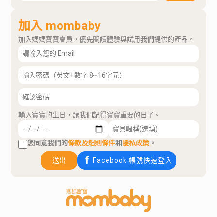
加入 mombaby
加入媽媽寶寶會員，優先閱讀體驗與試用我們提供的產品。
輸入寶寶的生日，讓我們記得寶寶重要的日子。
您同意我們的
條款及細則條件
和
隱私政策
。
送出
Facebook 帳號快速登入