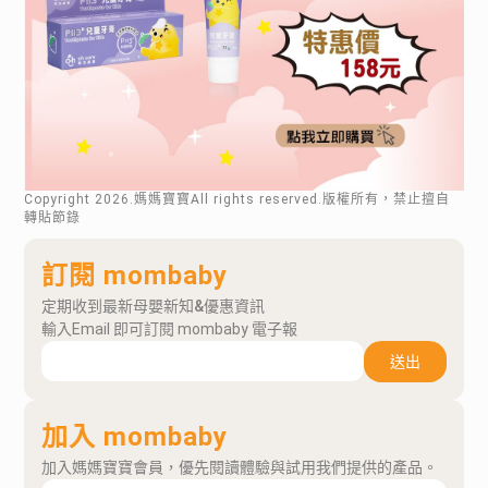
Copyright
2026
.媽媽寶寶All rights reserved.版權所有，禁止擅自
轉貼節錄
訂閱 mombaby
定期收到最新母嬰新知&優惠資訊
輸入Email 即可訂閱 mombaby 電子報
送出
加入 mombaby
加入媽媽寶寶會員，優先閱讀體驗與試用我們提供的產品。