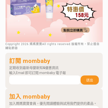
Copyright
2026
.媽媽寶寶All rights reserved.版權所有，禁止擅自
轉貼節錄
訂閱 mombaby
定期收到最新母嬰新知&優惠資訊
輸入Email 即可訂閱 mombaby 電子報
送出
加入 mombaby
加入媽媽寶寶會員，優先閱讀體驗與試用我們提供的產品。