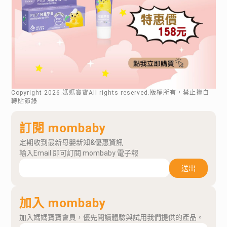
Copyright
2026
.媽媽寶寶All rights reserved.版權所有，禁止擅自
轉貼節錄
訂閱 mombaby
定期收到最新母嬰新知&優惠資訊
輸入Email 即可訂閱 mombaby 電子報
送出
加入 mombaby
加入媽媽寶寶會員，優先閱讀體驗與試用我們提供的產品。