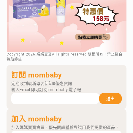
Copyright
2026
.媽媽寶寶All rights reserved.版權所有，禁止擅自
轉貼節錄
訂閱 mombaby
定期收到最新母嬰新知&優惠資訊
輸入Email 即可訂閱 mombaby 電子報
送出
加入 mombaby
加入媽媽寶寶會員，優先閱讀體驗與試用我們提供的產品。