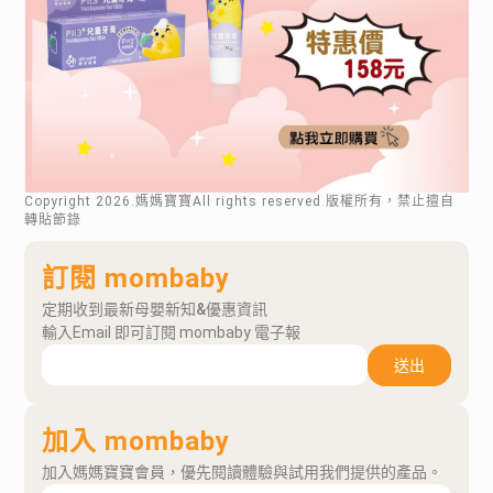
Copyright
2026
.媽媽寶寶All rights reserved.版權所有，禁止擅自
轉貼節錄
訂閱 mombaby
定期收到最新母嬰新知&優惠資訊
輸入Email 即可訂閱 mombaby 電子報
送出
加入 mombaby
加入媽媽寶寶會員，優先閱讀體驗與試用我們提供的產品。