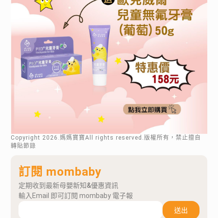
Copyright
2026
.媽媽寶寶All rights reserved.版權所有，禁止擅自
轉貼節錄
訂閱 mombaby
定期收到最新母嬰新知&優惠資訊
輸入Email 即可訂閱 mombaby 電子報
送出