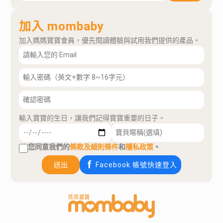
加入 mombaby
加入媽媽寶寶會員，優先閱讀體驗與試用我們提供的產品。
輸入寶寶的生日，讓我們記得寶寶重要的日子。
您同意我們的
條款及細則條件
和
隱私政策
。
送出
Facebook 帳號快速登入