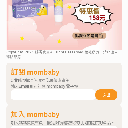
Copyright
2026
.媽媽寶寶All rights reserved.版權所有，禁止擅自
轉貼節錄
訂閱 mombaby
定期收到最新母嬰新知&優惠資訊
輸入Email 即可訂閱 mombaby 電子報
送出
加入 mombaby
加入媽媽寶寶會員，優先閱讀體驗與試用我們提供的產品。