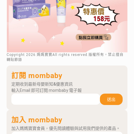
Copyright
2026
.媽媽寶寶All rights reserved.版權所有，禁止擅自
轉貼節錄
訂閱 mombaby
定期收到最新母嬰新知&優惠資訊
輸入Email 即可訂閱 mombaby 電子報
送出
加入 mombaby
加入媽媽寶寶會員，優先閱讀體驗與試用我們提供的產品。